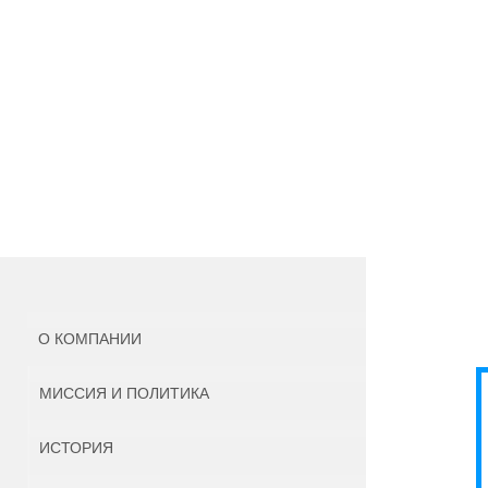
О КОМПАНИИ
МИССИЯ И ПОЛИТИКА
ИСТОРИЯ