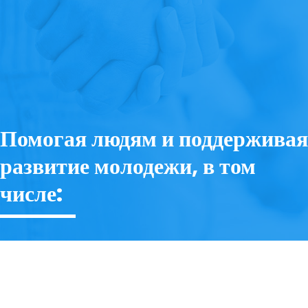
Помогая людям и поддерживая 
развитие молодежи, в том 
числе: