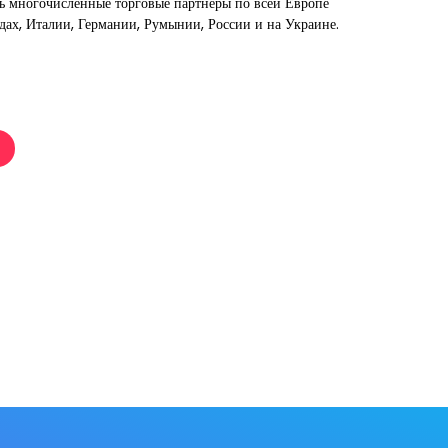
ть многочисленные торговые партнеры по всей Европе
дах, Италии, Германии, Румынии, России и на Украине.