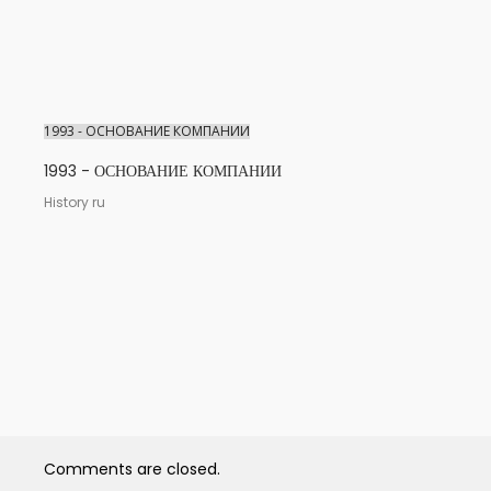
1993 - ОСНОВАНИЕ КОМПАНИИ
1993 - ОСНОВАНИЕ КОМПАНИИ
History ru
Comments are closed.