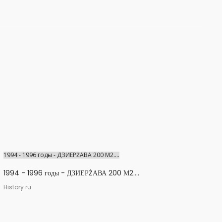
1994 - 1996 годы - ДЗИЕРŻАВА 200 М2....
1994 - 1996 годы - ДЗИЕРŻАВА 200 М2....
History ru