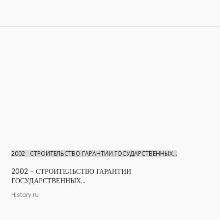
2002 - СТРОИТЕЛЬСТВО ГАРАНТИИ ГОСУДАРСТВЕННЫХ...
2002 - СТРОИТЕЛЬСТВО ГАРАНТИИ
ГОСУДАРСТВЕННЫХ...
History ru