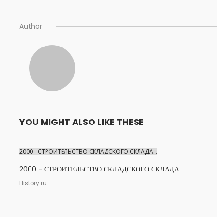
Author
YOU MIGHT ALSO LIKE THESE
2000 - СТРОИТЕЛЬСТВО СКЛАДСКОГО СКЛАДА...
2000 - СТРОИТЕЛЬСТВО СКЛАДСКОГО СКЛАДА...
History ru