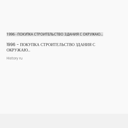
1996 - ПОКУПКА СТРОИТЕЛЬСТВО ЗДАНИЯ С ОКРУЖАЮ...
1996 - ПОКУПКА СТРОИТЕЛЬСТВО ЗДАНИЯ С
ОКРУЖАЮ...
History ru