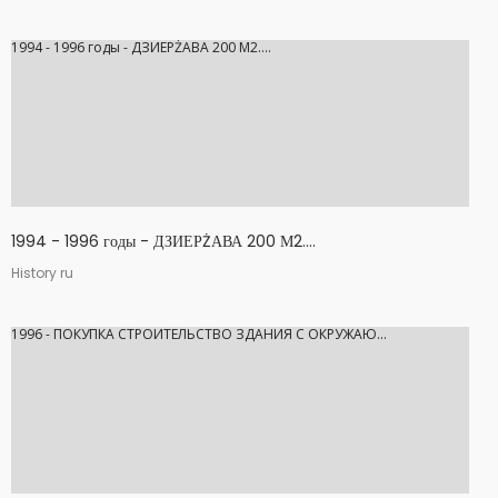
1994 - 1996 годы - ДЗИЕРŻАВА 200 М2....
1994 - 1996 годы - ДЗИЕРŻАВА 200 М2....
History ru
1996 - ПОКУПКА СТРОИТЕЛЬСТВО ЗДАНИЯ С ОКРУЖАЮ...