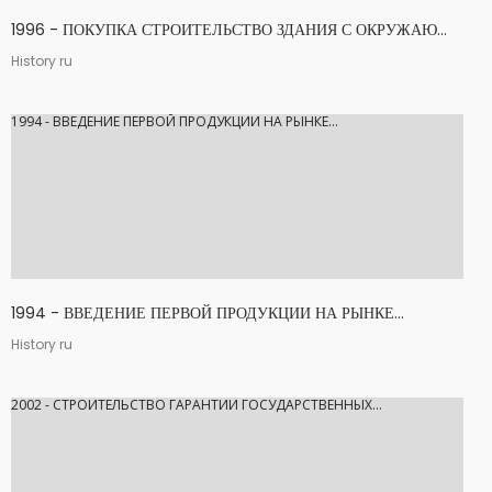
1996 - ПОКУПКА СТРОИТЕЛЬСТВО ЗДАНИЯ С ОКРУЖАЮ...
History ru
1994 - ВВЕДЕНИЕ ПЕРВОЙ ПРОДУКЦИИ НА РЫНКЕ...
1994 - ВВЕДЕНИЕ ПЕРВОЙ ПРОДУКЦИИ НА РЫНКЕ...
History ru
2002 - СТРОИТЕЛЬСТВО ГАРАНТИИ ГОСУДАРСТВЕННЫХ...