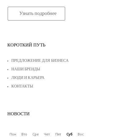
Узнать подробнее
КОРОТКИЙ ПУТЬ
ПРЕДЛОЖЕНИЕ ДЛЯ БИЗНЕСА
НАШИ БРЕНДЫ
ЛЮДИ И КАРЬЕРА
КОНТАКТЫ
НОВОСТИ
Пон
Вто
Сре
Чет
Пят
Суб
Вос