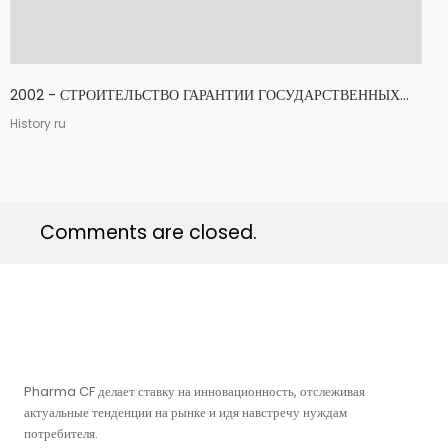
2002 - СТРОИТЕЛЬСТВО ГАРАНТИИ ГОСУДАРСТВЕННЫХ...
History ru
Comments are closed.
Pharma CF делает ставку на инновационность, отслеживая
актуальные тенденции на рынке и идя навстречу нуждам
потребителя.