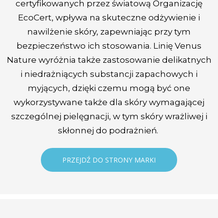
certyfikowanych przez światową Organizację
EcoCert, wpływa na skuteczne odżywienie i
nawilżenie skóry, zapewniając przy tym
bezpieczeństwo ich stosowania. Linię Venus
Nature wyróżnia także zastosowanie delikatnych
i niedrażniących substancji zapachowych i
myjących, dzięki czemu mogą być one
wykorzystywane także dla skóry wymagającej
szczególnej pielęgnacji, w tym skóry wrażliwej i
skłonnej do podrażnień.
PRZEJDŹ DO STRONY MARKI