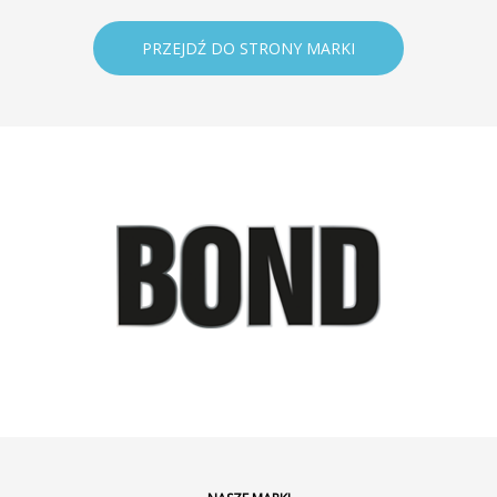
PRZEJDŹ DO STRONY MARKI