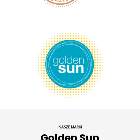
NASZE MARKI
Golden Sun