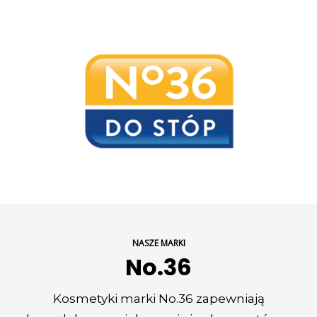
NASZE MARKI
No.36
Kosmetyki marki No.36 zapewniają