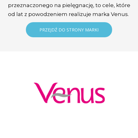
przeznaczonego na pielęgnację, to cele, które
od lat z powodzeniem realizuje marka Venus.
PRZEJDŹ DO STRONY MARKI