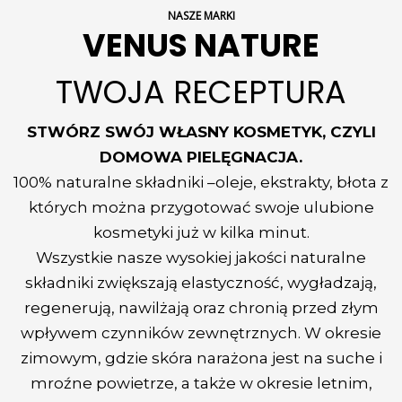
NASZE MARKI
VENUS NATURE
TWOJA RECEPTURA
STWÓRZ SWÓJ WŁASNY KOSMETYK, CZYLI
DOMOWA PIELĘGNACJA.
100% naturalne składniki –oleje, ekstrakty, błota z
których można przygotować swoje ulubione
kosmetyki już w kilka minut.
Wszystkie nasze wysokiej jakości naturalne
składniki zwiększają elastyczność, wygładzają,
regenerują, nawilżają oraz chronią przed złym
wpływem czynników zewnętrznych. W okresie
zimowym, gdzie skóra narażona jest na suche i
mroźne powietrze, a także w okresie letnim,