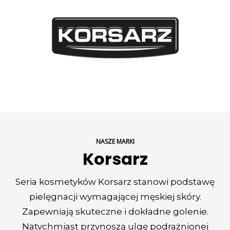
NASZE MARKI
Korsarz
Seria kosmetyków Korsarz stanowi podstawę
pielęgnacji wymagającej męskiej skóry.
Zapewniają skuteczne i dokładne golenie.
Natychmiast przynoszą ulgę podrażnionej