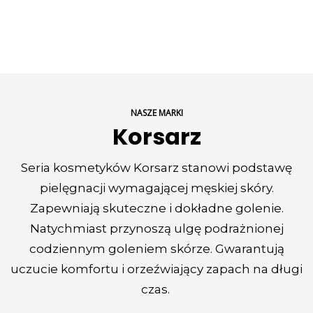
NASZE MARKI
Korsarz
Seria kosmetyków Korsarz stanowi podstawę
pielęgnacji wymagającej męskiej skóry.
Zapewniają skuteczne i dokładne golenie.
Natychmiast przynoszą ulgę podrażnionej
codziennym goleniem skórze. Gwarantują
uczucie komfortu i orzeźwiający zapach na długi
czas.