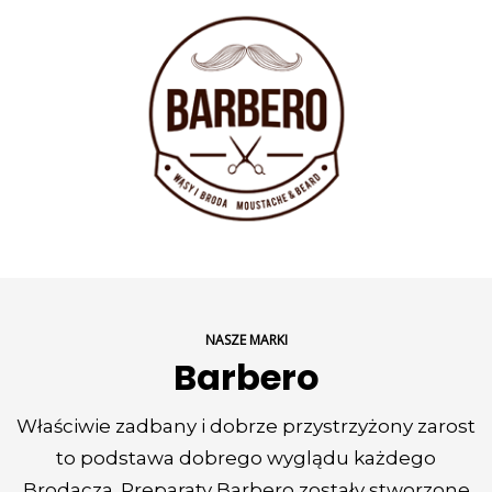
NASZE MARKI
Barbero
Właściwie zadbany i dobrze przystrzyżony zarost
to podstawa dobrego wyglądu każdego
Brodacza. Preparaty Barbero zostały stworzone