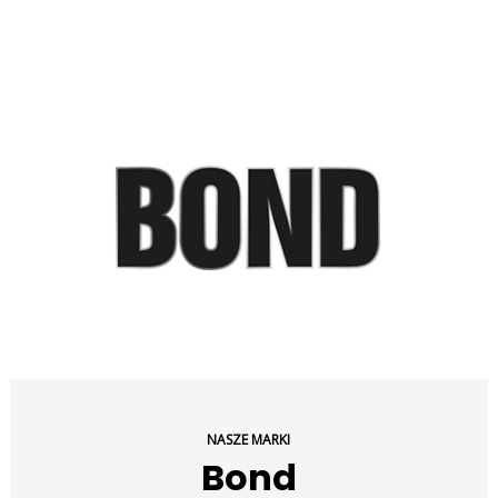
NASZE MARKI
Bond