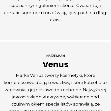
codziennym goleniem skórze. Gwarantują
uczucie komfortu i orzeźwiający zapach na długi
czas.
NASZE MARKI
Venus
Marka Venus tworzy kosmetyki, które
kompleksowo dbają o wrażliwą skórę kobiet oraz
zapewniają jej niezawodną ochronę. Najwyższej
jakości składniki aktywne, wybierane pod
czujnym okiem specjalistów sprawiają, że