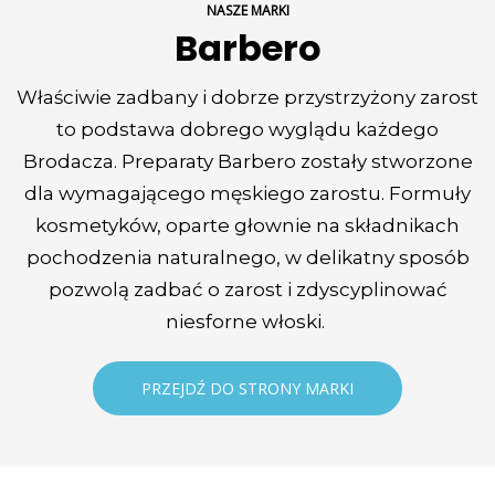
NASZE MARKI
Barbero
Właściwie zadbany i dobrze przystrzyżony zarost
to podstawa dobrego wyglądu każdego
Brodacza. Preparaty Barbero zostały stworzone
dla wymagającego męskiego zarostu. Formuły
kosmetyków, oparte głownie na składnikach
pochodzenia naturalnego, w delikatny sposób
pozwolą zadbać o zarost i zdyscyplinować
niesforne włoski.
PRZEJDŹ DO STRONY MARKI