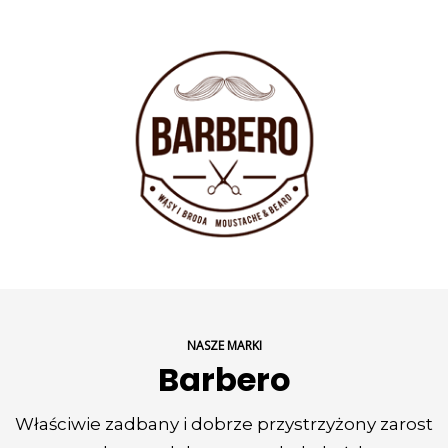
NASZE MARKI
Barbero
Właściwie zadbany i dobrze przystrzyżony zarost