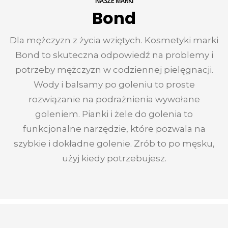
NASZE MARKI
Bond
Dla mężczyzn z życia wziętych. Kosmetyki marki
Bond to skuteczna odpowiedź na problemy i
potrzeby mężczyzn w codziennej pielęgnacji.
Wody i balsamy po goleniu to proste
rozwiązanie na podrażnienia wywołane
goleniem. Pianki i żele do golenia to
funkcjonalne narzędzie, które pozwala na
szybkie i dokładne golenie. Zrób to po męsku,
użyj kiedy potrzebujesz.