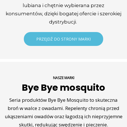
lubiana i chętnie wybierana przez
konsumentów, dzięki bogatej ofercie i szerokiej
dystrybucji.
PRZEJDŹ DO STRONY MARKI
NASZE MARKI
Bye Bye mosquito
Seria produktów Bye Bye Mosquito to skuteczna
broń w walce z owadami. Repelenty chronią przed
ukąszeniami owadów oraz łagodzą ich nieprzyjemne
skutki, redukując swędzenie i pieczenie.