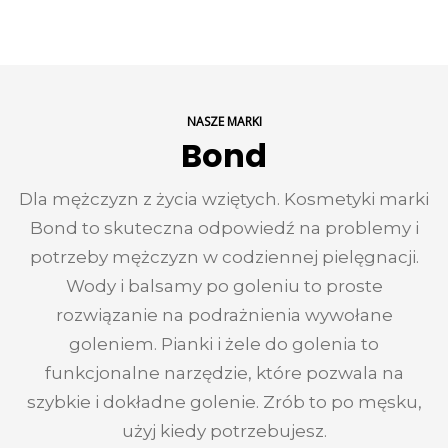
NASZE MARKI
Bond
Dla mężczyzn z życia wziętych. Kosmetyki marki
Bond to skuteczna odpowiedź na problemy i
potrzeby mężczyzn w codziennej pielęgnacji.
Wody i balsamy po goleniu to proste
rozwiązanie na podrażnienia wywołane
goleniem. Pianki i żele do golenia to
funkcjonalne narzędzie, które pozwala na
szybkie i dokładne golenie. Zrób to po męsku,
użyj kiedy potrzebujesz.