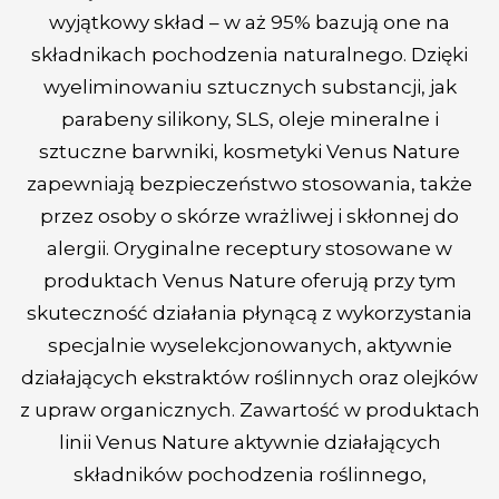
wyjątkowy skład – w aż 95% bazują one na
składnikach pochodzenia naturalnego. Dzięki
wyeliminowaniu sztucznych substancji, jak
parabeny silikony, SLS, oleje mineralne i
sztuczne barwniki, kosmetyki Venus Nature
zapewniają bezpieczeństwo stosowania, także
przez osoby o skórze wrażliwej i skłonnej do
alergii. Oryginalne receptury stosowane w
produktach Venus Nature oferują przy tym
skuteczność działania płynącą z wykorzystania
specjalnie wyselekcjonowanych, aktywnie
działających ekstraktów roślinnych oraz olejków
z upraw organicznych. Zawartość w produktach
linii Venus Nature aktywnie działających
składników pochodzenia roślinnego,