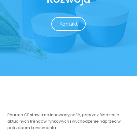
Kontakt
Pharma CF stawia na innowacyjność, poprzez śledzenie
aktualnych trendów rynkowych i wychodzenie naprzeciw
potrzebom konsumenta.