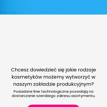
Chcesz dowiedzieć się jakie rodzaje
kosmetyków możemy wytworzyć w
naszym zakładzie produkcyjnym?
Posiadane linie technologiczne pozwalają na
dostarczanie szerokiego zakresu asortymentu.