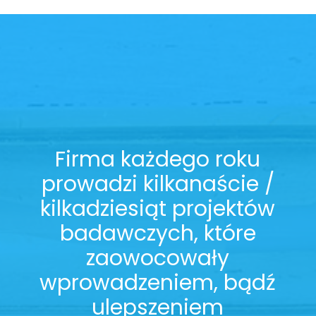
Firma każdego roku
prowadzi kilkanaście /
kilkadziesiąt projektów
badawczych, które
zaowocowały
wprowadzeniem, bądź
ulepszeniem