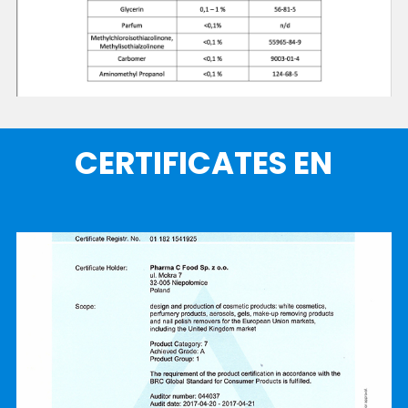
CERTIFICATES EN