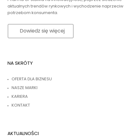
aktualnych trendów rynkowych i wychodzenie naprzeciw
potrzebom konsumenta.
Dowiedz się więcej
NA SKRÓTY
OFERTA DLA BIZNESU
NASZE MARKI
KARIERA
KONTAKT
AKTUALNOŚCI