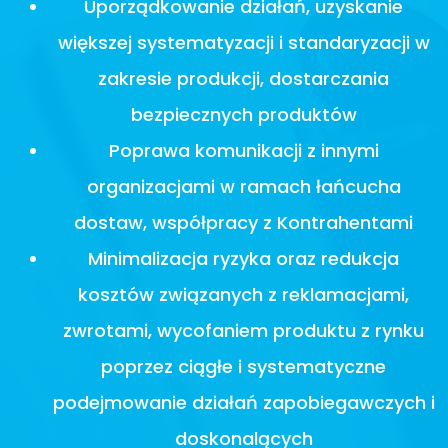
Uporządkowanie działań, uzyskanie
większej systematyzacji i standaryzacji w
zakresie produkcji, dostarczania
bezpiecznych produktów
Poprawa komunikacji z innymi
organizacjami w ramach łańcucha
dostaw, współpracy z Kontrahentami
Minimalizacja ryzyka oraz redukcja
kosztów związanych z reklamacjami,
zwrotami, wycofaniem produktu z rynku
poprzez ciągłe i systematyczne
podejmowanie działań zapobiegawczych i
doskonalących