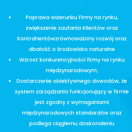
Poprawa wizerunku Firmy na rynku,
zwiększenie zaufania Klientów oraz
Kontrahentówzrównoważony rozwój oraz
dbałość o środowisko naturalne
Wzrost konkurencyjności firmy na rynku
międzynarodowym;
Dostarczenie obiektywnego dowodów, że
system zarządzania funkcjonujący w firmie
jest zgodny z wymaganiami
międzynarodowych standardów oraz
podlega ciągłemu doskonaleniu