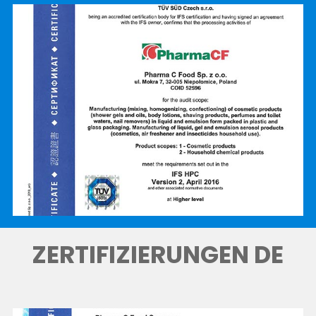
ZERTIFIZIERUNGEN DE