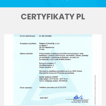
CERTYFIKATY PL