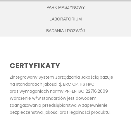
PARK MASZYNOWY
LABORATORIUM
BADANIA I ROZWÓJ
CERTYFIKATY
Zintegrowany System Zarządzania Jakością bazuje 
na standardach jakości tj. BRC CP, IFS HPC 
oraz wymaganiach normy PN-EN ISO 22716:2009 
Wdrożenie w/w standardów jest dowodem 
zaangażowania przedsiębiorstwa w zapewnienie 
bezpieczeństwa, jakości oraz legalności produktu.