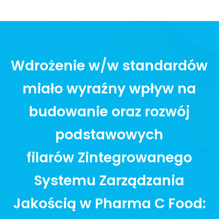
Wdrożenie w/w standardów
miało wyraźny wpływ na
budowanie oraz rozwój
podstawowych
filarów
Zintegrowanego
Systemu Zarządzania
Jakością
w Pharma C Food: