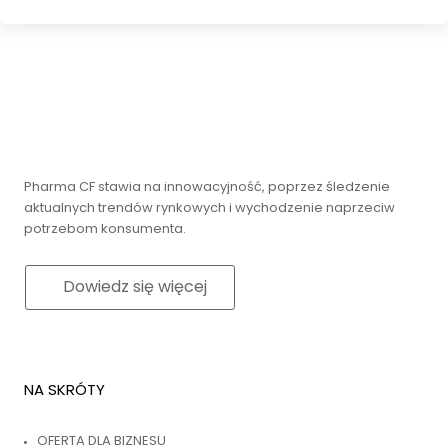
Pharma CF stawia na innowacyjność, poprzez śledzenie
aktualnych trendów rynkowych i wychodzenie naprzeciw
potrzebom konsumenta.
Dowiedz się więcej
NA SKRÓTY
OFERTA DLA BIZNESU