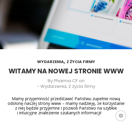
,
WYDARZENIA
Z ŻYCIA FIRMY
WITAMY NA NOWEJ STRONIE WWW
By
Pharma CF
on
-
Wydarzenia
,
Z życia firmy
Mamy przyjemność przedstawić Państwu zupełnie nową
odsłonę naszej strony www – mamy nadzieję, że korzystanie
z niej będzie przyjemne i pozwoli Państwo na szybkie
i intuicyjne znalezienie szukanych informacji!