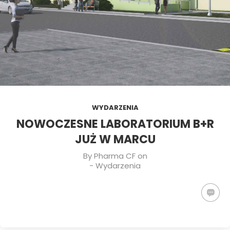
WYDARZENIA
NOWOCZESNE LABORATORIUM B+R
JUŻ W MARCU
By
Pharma CF
on
-
Wydarzenia