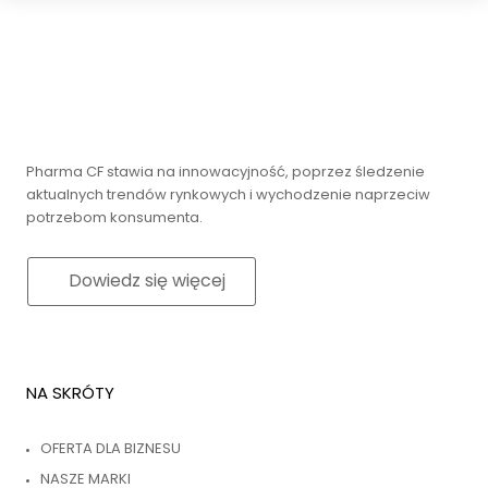
Pharma CF stawia na innowacyjność, poprzez śledzenie
aktualnych trendów rynkowych i wychodzenie naprzeciw
potrzebom konsumenta.
Dowiedz się więcej
NA SKRÓTY
OFERTA DLA BIZNESU
NASZE MARKI